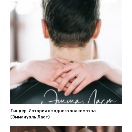
Тиндер. История не одного знакомства
(Эммануэль Ласт)