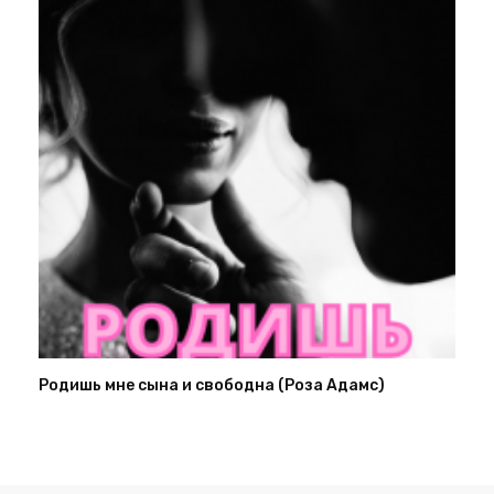
Родишь мне сына и свободна (Роза Адамс)