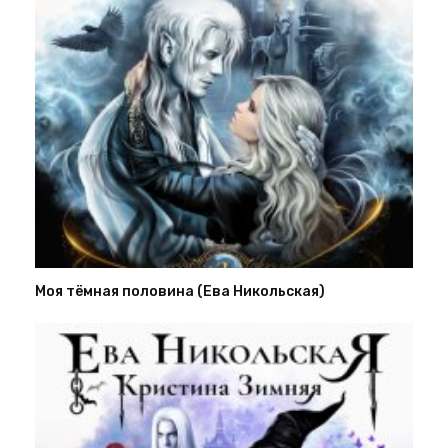
Моя тёмная половина (Ева Никольская)