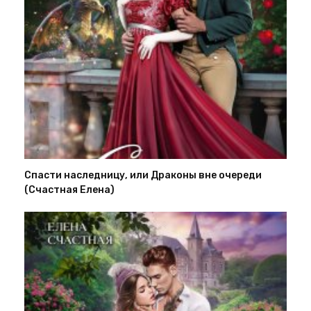
Спасти наследницу, или Драконы вне очереди
(Счастная Елена)