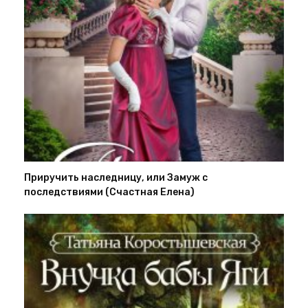
Приручить наследницу, или Замуж с
последствиями (Счастная Елена)