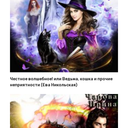
Честное волшебное! или Ведьма, кошка и прочие
неприятности (Ева Никольская)