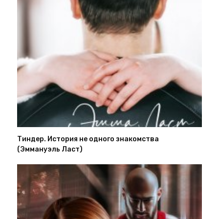
Тиндер. История не одного знакомства
(Эммануэль Ласт)