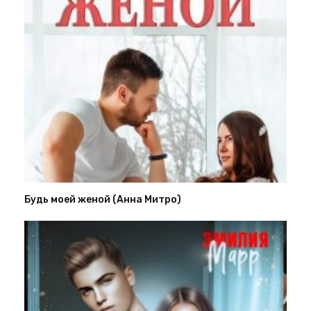
Будь моей женой (Анна Митро)