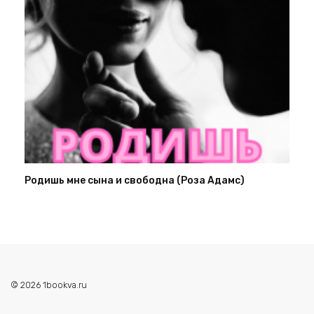
Родишь мне сына и свободна (Роза Адамс)
© 2026 1bookva.ru