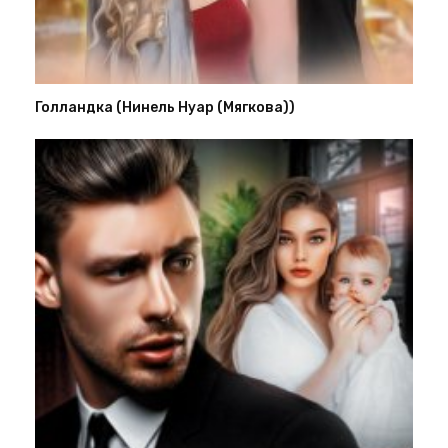
Голландка (Нинель Нуар (Мягкова))