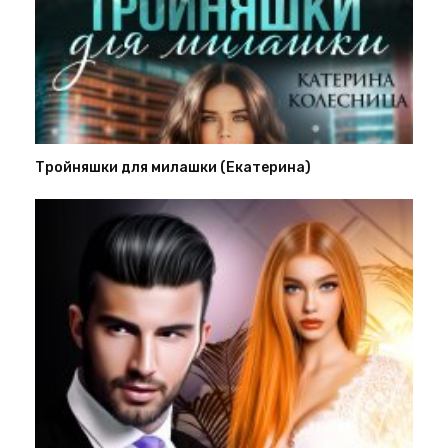
Тройняшки для милашки (Екатерина)