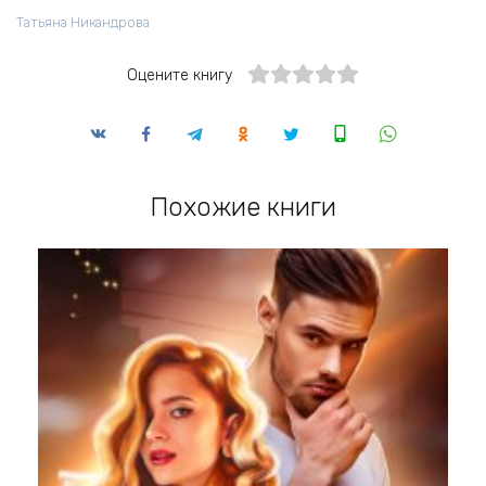
Татьяна Никандрова
Оцените книгу
Похожие книги