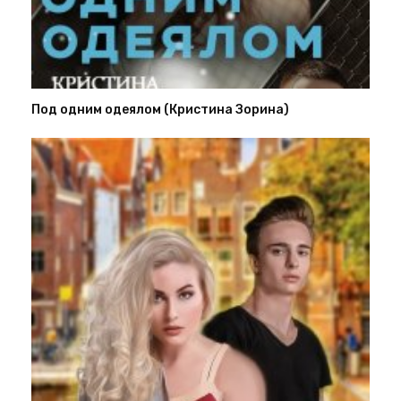
Под одним одеялом (Кристина Зорина)