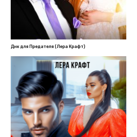
Днк для Предателя (Лера Крафт)