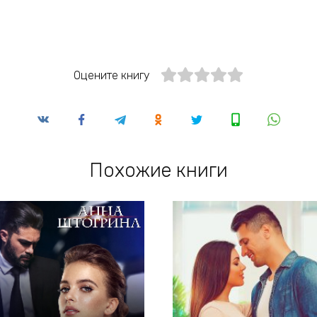
Оцените книгу
Похожие книги