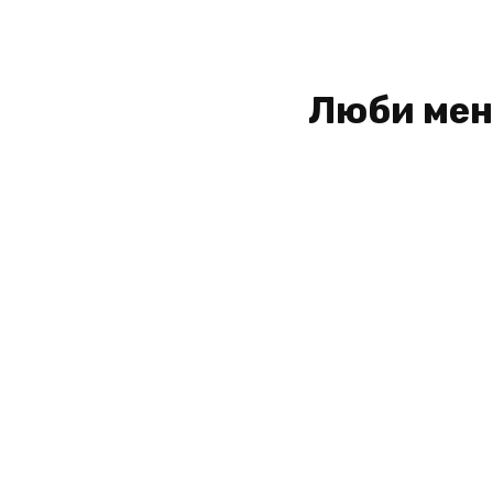
Люби мен