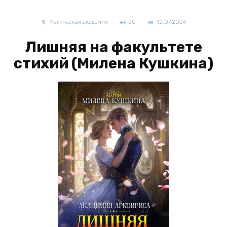
Магическая академия
20
12.07.2024
Лишняя на факультете
стихий (Милена Кушкина)