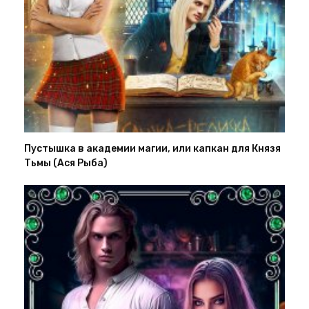
Пустышка в академии магии, или капкан для Князя
Тьмы (Ася Рыба)