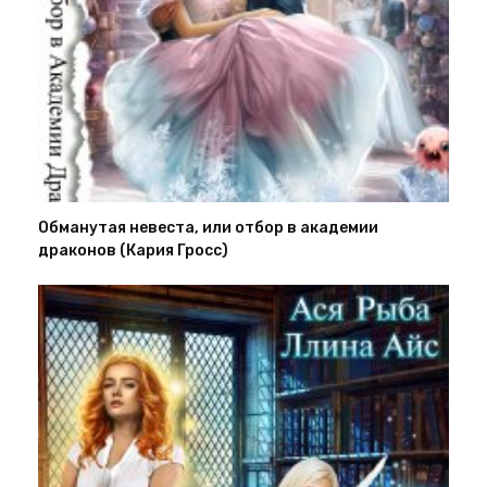
Обманутая невеста, или отбор в академии
драконов (Кария Гросс)