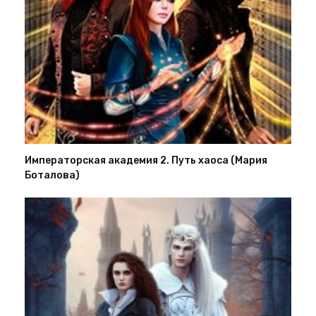
Императорская академия 2. Путь хаоса (Мария
Боталова)