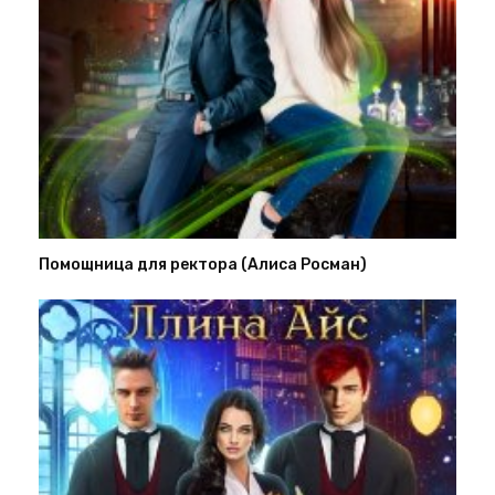
Помощница для ректора (Алиса Росман)