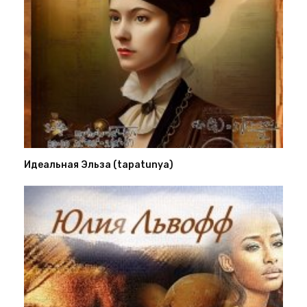
Идеальная Эльза (tapatunya)