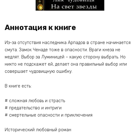
Аннотация к книге
Из-за отсутствия наследника Арпадов в стране начинается
смута. Замок Ченаде тоже в опасности. Враги кнеза не
медлят. Выбор за Луминицей – какую сторону выбрать. Но
никто не подскажет ей, делает она правильный выбор или
совершает чудовищную ошибку.
В книге есть:
# сложная любовь и страсть
# предательство и интриги
# смертельные опасности и приключения
Исторический любовный роман