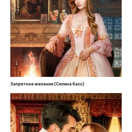
Запретное желание (Селена Касс)