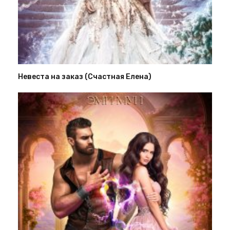
Невеста на заказ (Счастная Елена)