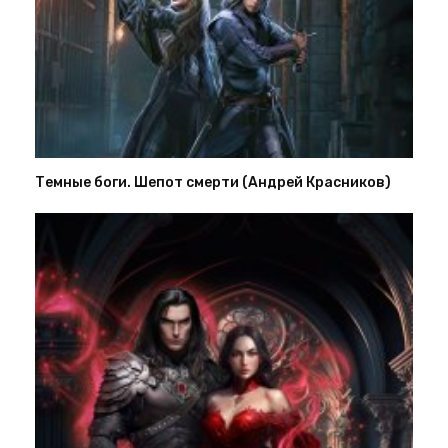
Темные боги. Шепот смерти (Андрей Красников)