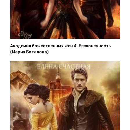
Академия божественных жен 4. Бесконечность
(Мария Боталова)