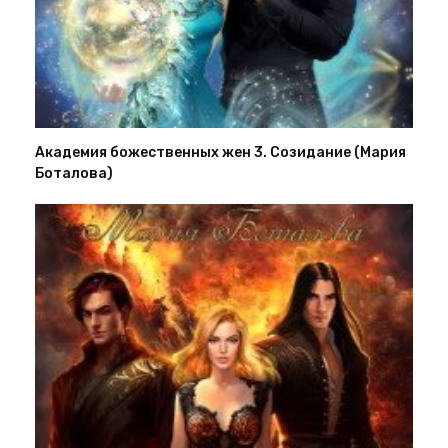
Академия божественных жен 3. Созидание (Мария
Боталова)