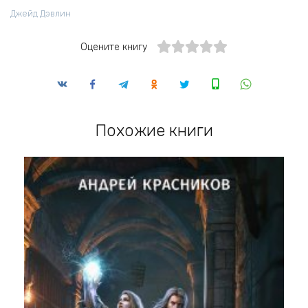
Джейд Дэвлин
Оцените книгу
Похожие книги