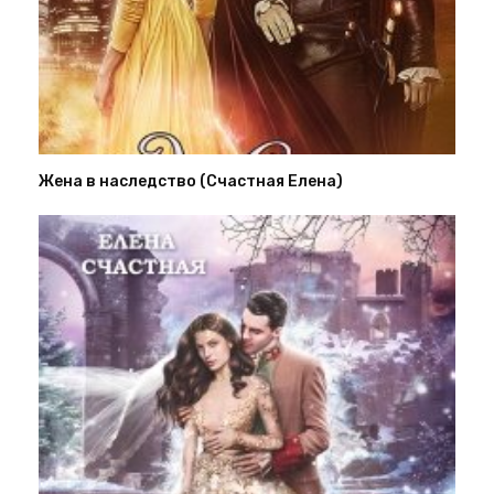
Жена в наследство (Счастная Елена)