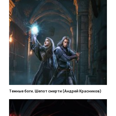
Темные боги. Шепот смерти (Андрей Красников)