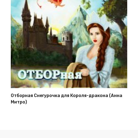
Отборная Снегурочка для Короля-дракона (Анна
Митро)