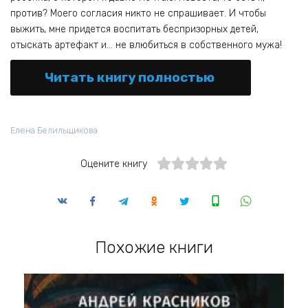
против? Моего согласия никто не спрашивает. И чтобы
выжить, мне придется воспитать беспризорных детей,
отыскать артефакт и… не влюбиться в собственного мужа!
Читать книгу полностью
Елена Белильщикова
Оцените книгу
Похожие книги