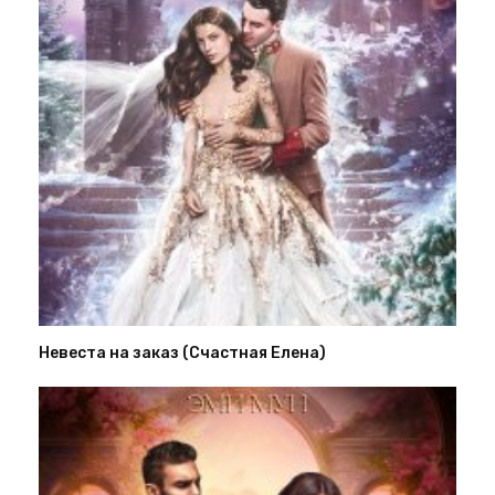
Невеста на заказ (Счастная Елена)