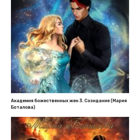
Академия божественных жен 3. Созидание (Мария
Боталова)