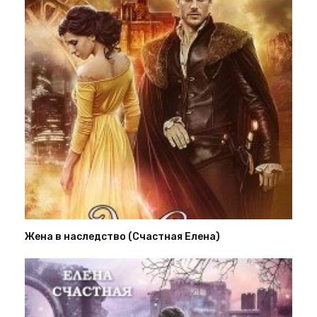
Жена в наследство (Счастная Елена)