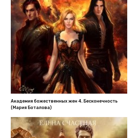
Академия божественных жен 4. Бесконечность
(Мария Боталова)