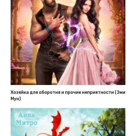
Хозяйка для оборотня и прочие неприятности (Эми
Мун)