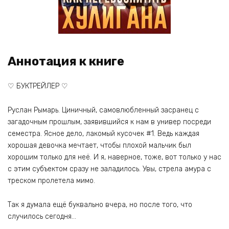
Аннотация к книге
♡ БУКТРЕЙЛЕР ♡
Руслан Рымарь. Циничный, самовлюбленный засранец с
загадочным прошлым, заявившийся к нам в универ посреди
семестра. Ясное дело, лакомый кусочек #1. Ведь каждая
хорошая девочка мечтает, чтобы плохой мальчик был
хорошим только для неё. И я, наверное, тоже, вот только у нас
с этим субъектом сразу не заладилось. Увы, стрела амура с
треском пролетела мимо.
Так я думала ещё буквально вчера, но после того, что
случилось сегодня…