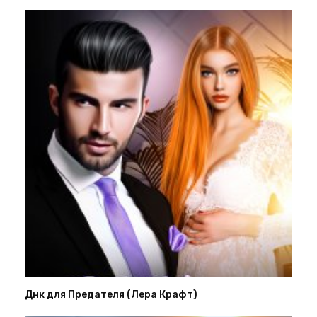
Днк для Предателя (Лера Крафт)