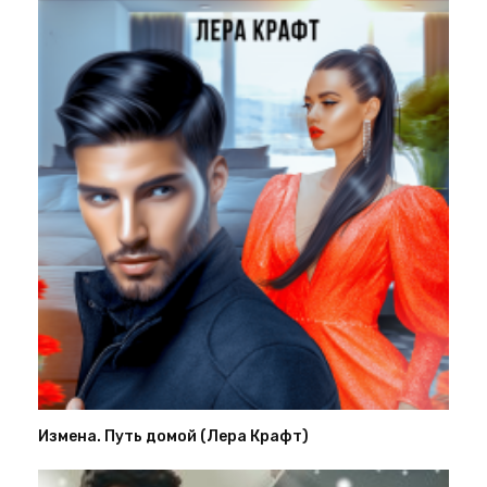
Измена. Путь домой (Лера Крафт)