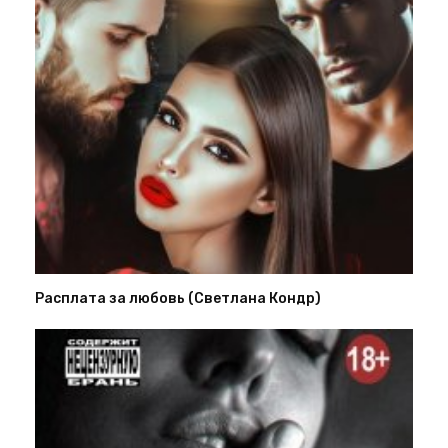
Расплата за любовь (Светлана Кондр)