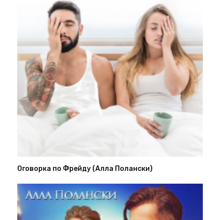
Оговорка по Фрейду (Алла Полански)