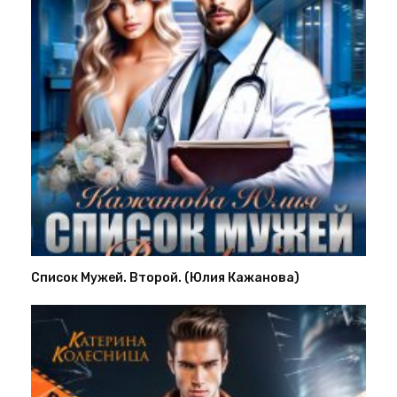
Список Мужей. Второй. (Юлия Кажанова)