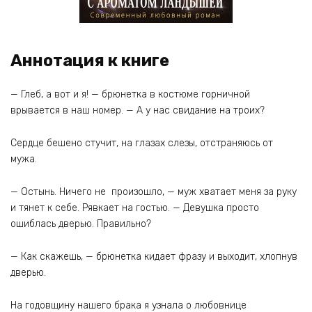
Аннотация к книге
— Глеб, а вот и я! — брюнетка в костюме горничной
врывается в наш номер. — А у нас свидание на троих?
Сердце бешено стучит, на глазах слезы, отстраняюсь от
мужа.
— Остынь. Ничего не произошло, — муж хватает меня за руку
и тянет к себе. Рявкает на гостью. — Девушка просто
ошиблась дверью. Правильно?
— Как скажешь, — брюнетка кидает фразу и выходит, хлопнув
дверью.
На годовщину нашего брака я узнала о любовнице