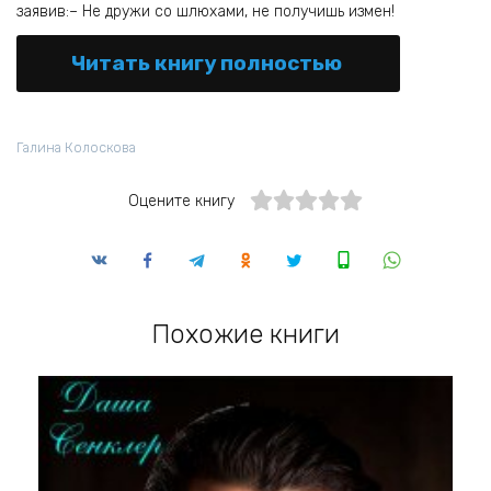
заявив:– Не дружи со шлюхами, не получишь измен!
Читать книгу полностью
Галина Колоскова
Оцените книгу
Похожие книги