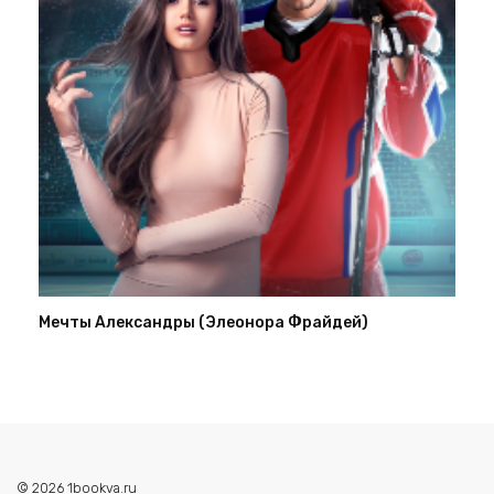
Мечты Александры (Элеонора Фрайдей)
© 2026 1bookva.ru