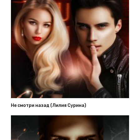
Не смотри назад (Лилия Сурина)