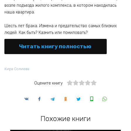
возле подъезда жилого комплекса, в котором находилась
наша квартира.
Шесть лет брака. Измена и предательство самых близких
людей. Как быть? Казнить или помиловать?
Читать книгу полностью
Кира Солиева
Оцените книгу
Похожие книги