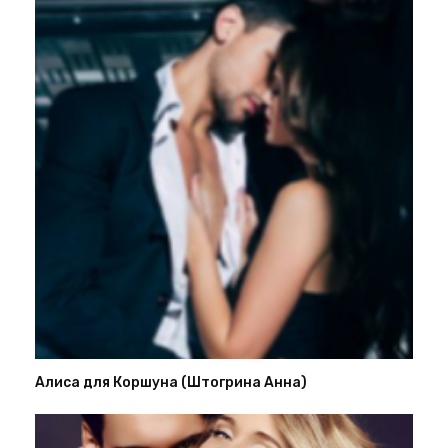
Алиса для Коршуна (Штогрина Анна)