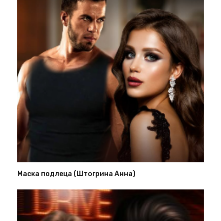
Маска подлеца (Штогрина Анна)