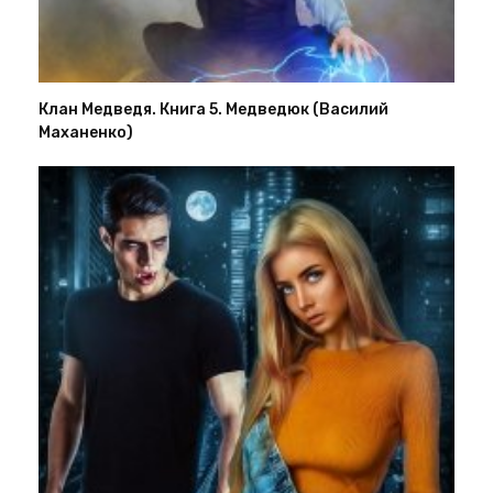
Клан Медведя. Книга 5. Медведюк (Василий
Маханенко)