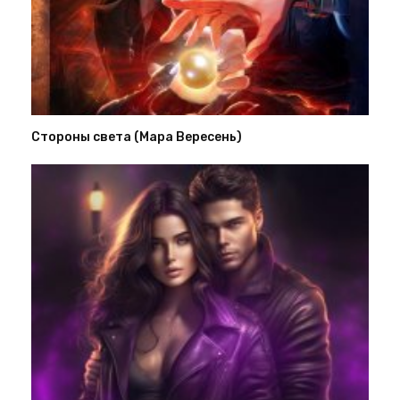
Стороны света (Мара Вересень)