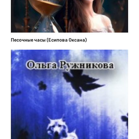
Песочные часы (Есипова Оксана)