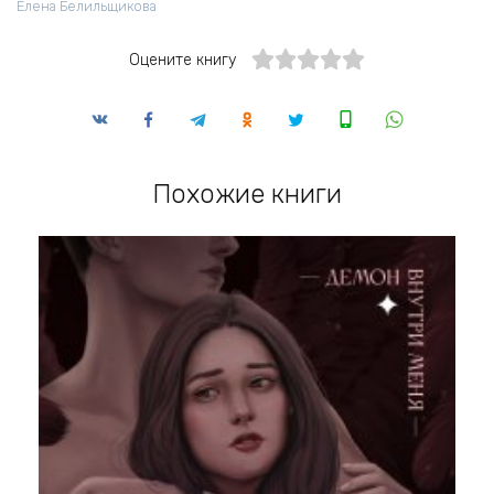
Елена Белильщикова
Оцените книгу
Похожие книги