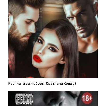
Расплата за любовь (Светлана Кондр)