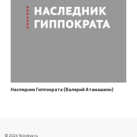
Наследник Гиппократа (Валерий Атамашкин)
© 2026 1bookva.ru