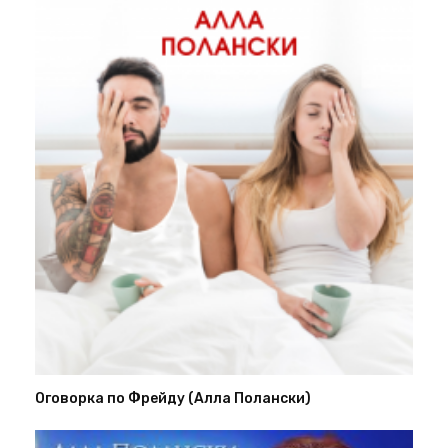
Оговорка по Фрейду (Алла Полански)