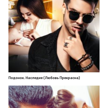
Подонок. Наследие (Любовь Прекрасна)