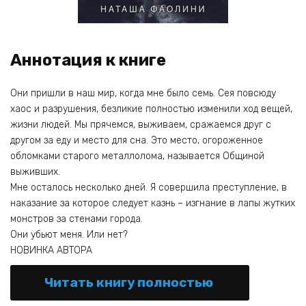
Аннотация к книге
Они пришли в наш мир, когда мне было семь. Сея повсюду
хаос и разрушения, безликие полностью изменили ход вещей,
жизни людей. Мы прячемся, выживаем, сражаемся друг с
другом за еду и место для сна. Это место, огороженное
обломками старого металлолома, называется Общиной
выживших.
Мне осталось несколько дней. Я совершила преступление, в
наказание за которое следует казнь – изгнание в лапы жутких
монстров за стенами города.
Они убьют меня. Или нет?
НОВИНКА АВТОРА
Читать книгу полностью