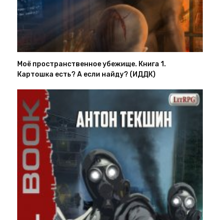
Моё пространственное убежище. Книга 1.
Картошка есть? А если найду? (ИДДК)