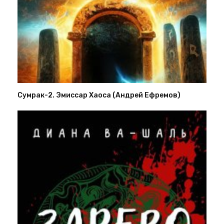
Сумрак-2. Эмиссар Хаоса (Андрей Ефремов)