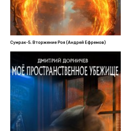
Сумрак-5. Вторжение Роя (Андрей Ефремов)