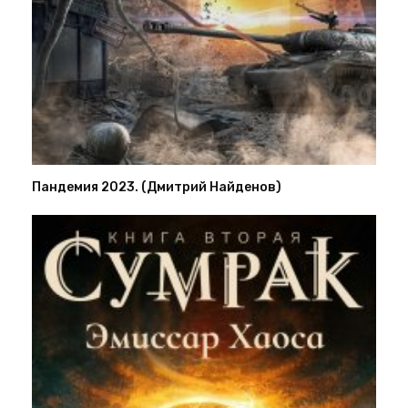
Пандемия 2023. (Дмитрий Найденов)