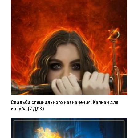
Свадьба специального назначения. Капкан для
инкуба (ИДДК)