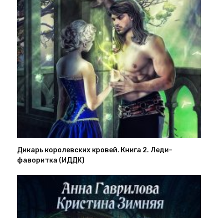
Дикарь королевских кровей. Книга 2. Леди-
фаворитка (ИДДК)