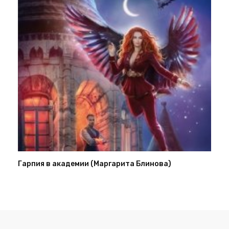
Гарпия в академии (Маргарита Блинова)