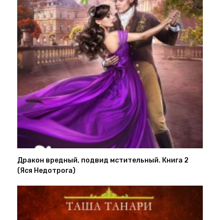
Дракон вредный, подвид мстительный. Книга 2
(Яся Недотрога)