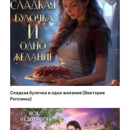
Сладкая булочка и одно желание (Виктория
Рогозина)