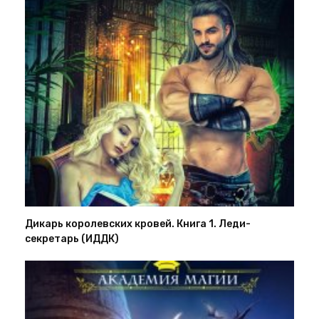
Дикарь королевских кровей. Книга 1. Леди-
секретарь (ИДДК)