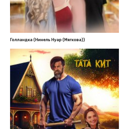
Голландка (Нинель Нуар (Мягкова))