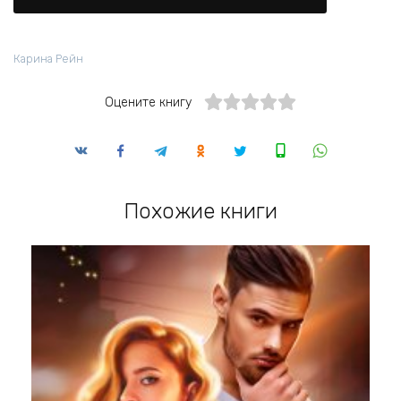
Карина Рейн
Оцените книгу
Похожие книги