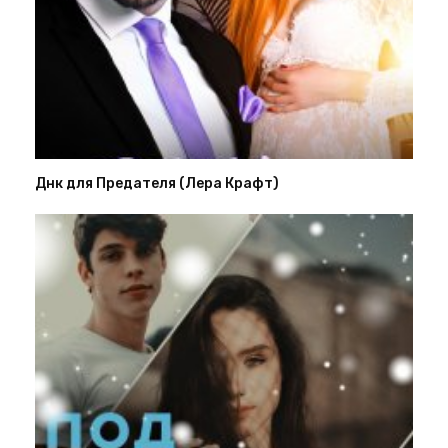
Днк для Предателя (Лера Крафт)