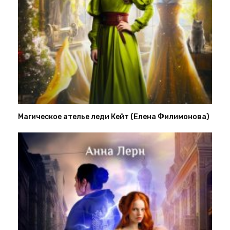
Магическое ателье леди Кейт (Елена Филимонова)