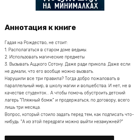
Аннотация к книге
Гадая на Рождество, не стоит:
1. Располагаться в старом доме ведьмы.
2. Использовать магические предметы
3. Вызывать Аццкого Сотону. Даже ради прикола. Даже если
не думали, что его вообще можно вызвать.
Нарушили все три правила? Тогда добро пожаловать в
параллельный мир, в школу магии и волшебства. И нет, не в
качестве студенток… А чтобы помочь обустроить детский
лагерь "Пляжный бомж" и продержаться, по договору, всего
лишь три месяца.
Вопрос, который стоило задать перед тем, как подписать что-
нибудь: "А из этой передряги можно выйти незамужней?"