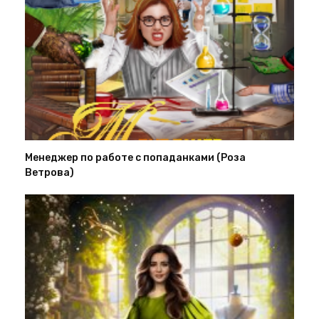
Менеджер по работе с попаданками (Роза
Ветрова)