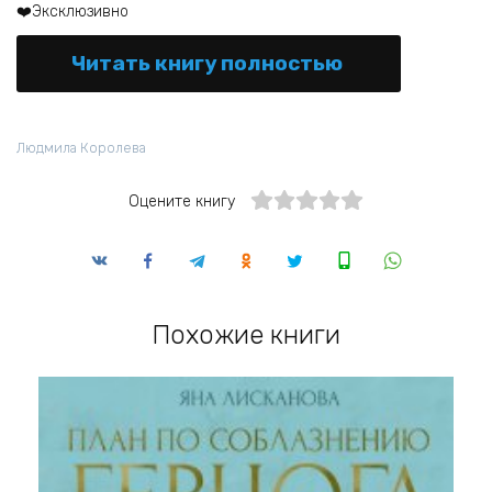
❤️Эксклюзивно
Читать книгу полностью
Людмила Королева
Оцените книгу
Похожие книги