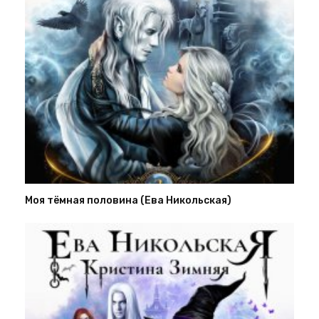
Моя тёмная половина (Ева Никольская)