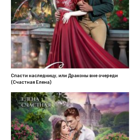
Спасти наследницу, или Драконы вне очереди
(Счастная Елена)