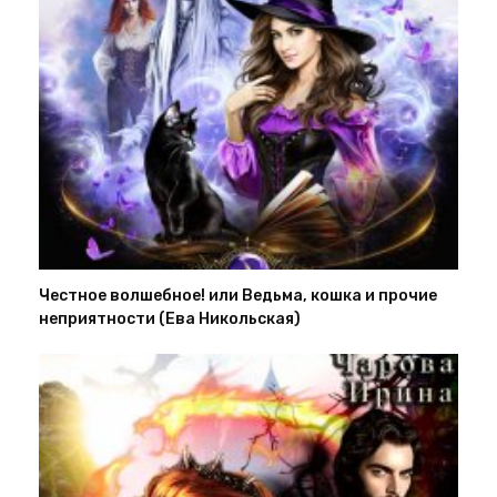
Честное волшебное! или Ведьма, кошка и прочие
неприятности (Ева Никольская)