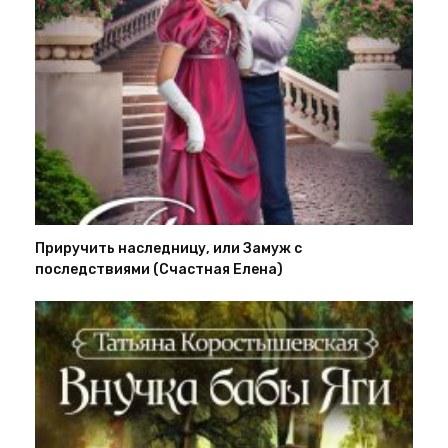
Приручить наследницу, или Замуж с
последствиями (Счастная Елена)