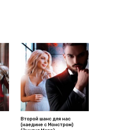
Второй шанс для нас
(наедине с Монстром)