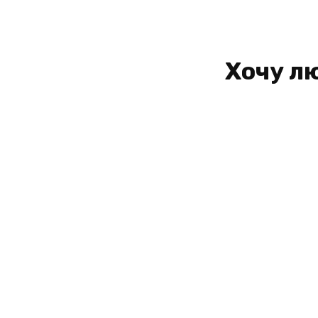
Хочу лю