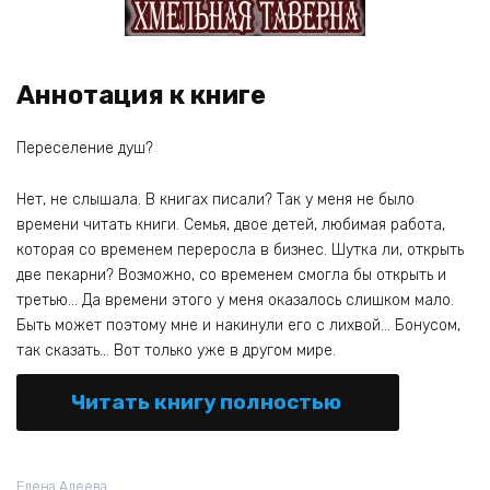
Аннотация к книге
Переселение душ?
Нет, не слышала. В книгах писали? Так у меня не было
времени читать книги. Семья, двое детей, любимая работа,
которая со временем переросла в бизнес. Шутка ли, открыть
две пекарни? Возможно, со временем смогла бы открыть и
третью… Да времени этого у меня оказалось слишком мало.
Быть может поэтому мне и накинули его с лихвой… Бонусом,
так сказать… Вот только уже в другом мире.
Читать книгу полностью
Елена Алеева