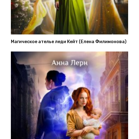
Магическое ателье леди Кейт (Елена Филимонова)