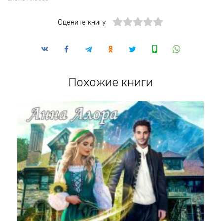
Оцените книгу
Похожие книги