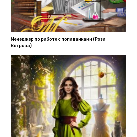
Менеджер по работе с попаданками (Роза
Ветрова)