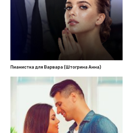
Пианистка для Варвара (Штогрина Анна)