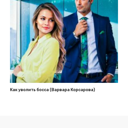
Как уволить босса (Варвара Корсарова)