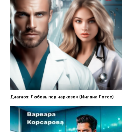
Диагноз: Любовь под наркозом (Милана Лотос)