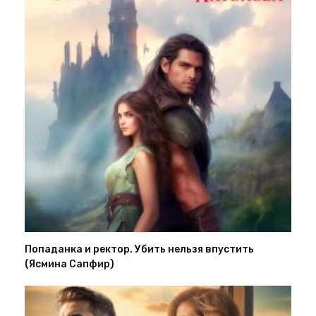
Попаданка и ректор. Убить нельзя впустить
(Ясмина Сапфир)