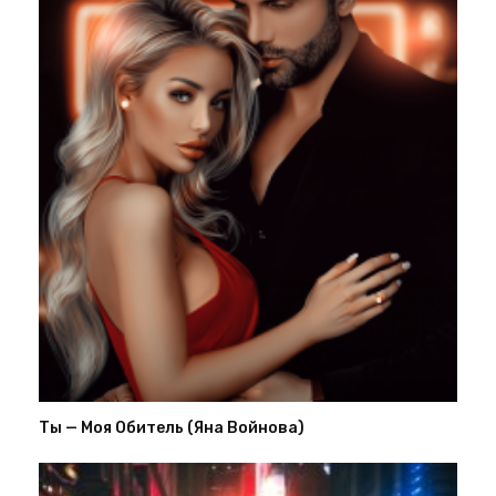
Ты — Моя Обитель (Яна Войнова)