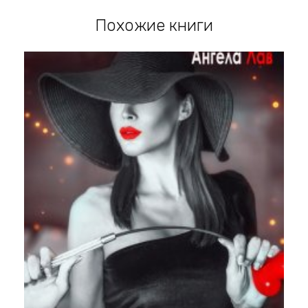
Похожие книги