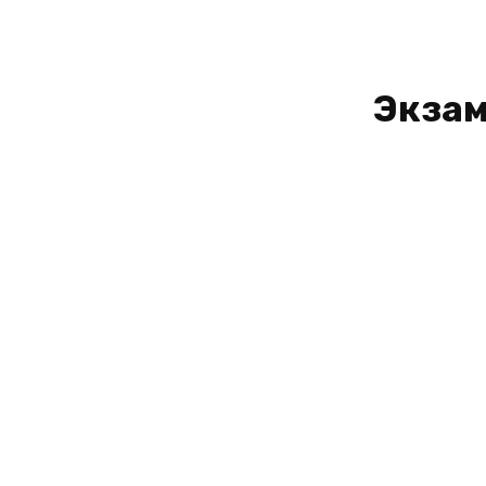
Экзам