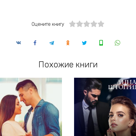
Оцените книгу
Похожие книги