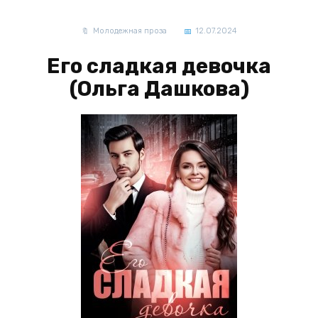
Молодежная проза
12.07.2024
Его сладкая девочка
(Ольга Дашкова)