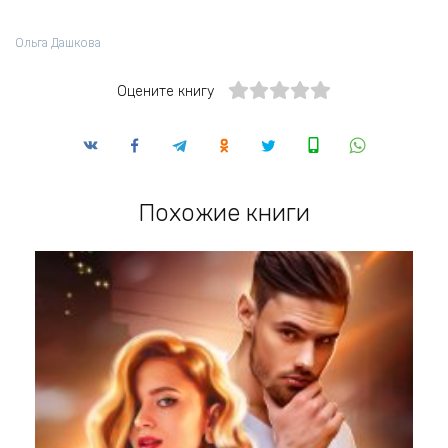
Ольга Дашкова
Оцените книгу
Похожие книги