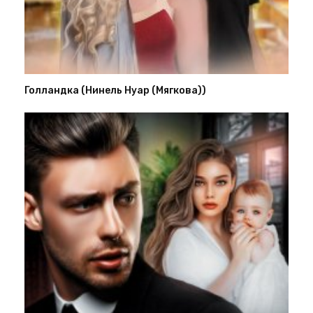
Голландка (Нинель Нуар (Мягкова))