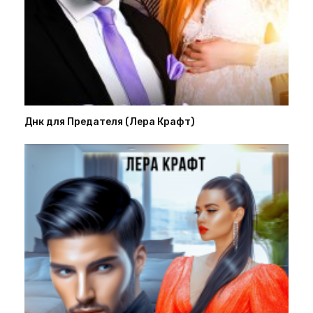
Днк для Предателя (Лера Крафт)