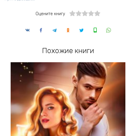
Оцените книгу
Похожие книги