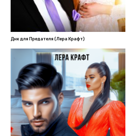
Днк для Предателя (Лера Крафт)