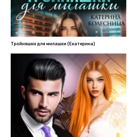
Тройняшки для милашки (Екатерина)