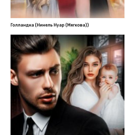
Голландка (Нинель Нуар (Мягкова))