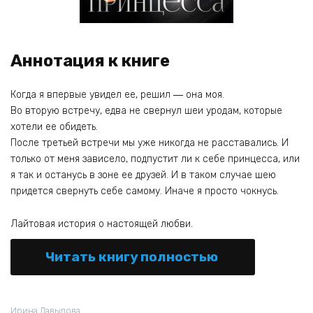
Аннотация к книге
Когда я впервые увидел ее, решил ― она моя.
Во вторую встречу, едва не свернул шеи уродам, которые
хотели ее обидеть.
После третьей встречи мы уже никогда не расставались. И
только от меня зависело, подпустит ли к себе принцесса, или
я так и останусь в зоне ее друзей. И в таком случае шею
придется свернуть себе самому. Иначе я просто чокнусь.
Лайтовая история о настоящей любви.
Читать книгу полностью
Ирина Давыдова