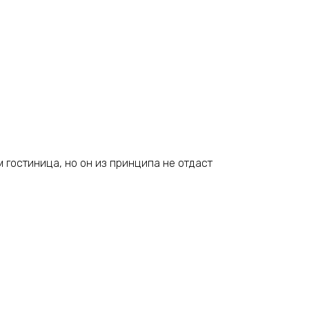
м гостиница, но он из принципа не отдаст