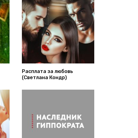
Расплата за любовь
(Светлана Кондр)