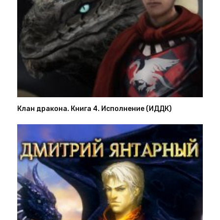
Клан дракона. Книга 4. Исполнение (ИДДК)