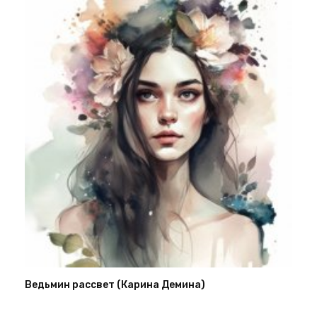
Ведьмин рассвет (Карина Демина)