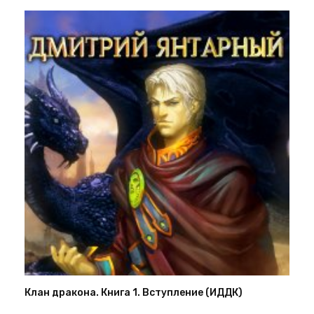
Клан дракона. Книга 1. Вступление (ИДДК)