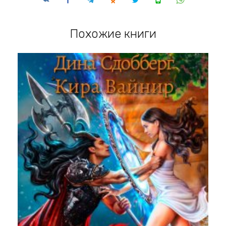
Похожие книги