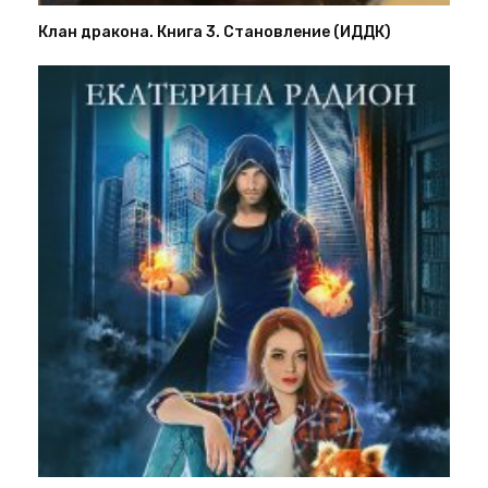
Клан дракона. Книга 3. Становление (ИДДК)