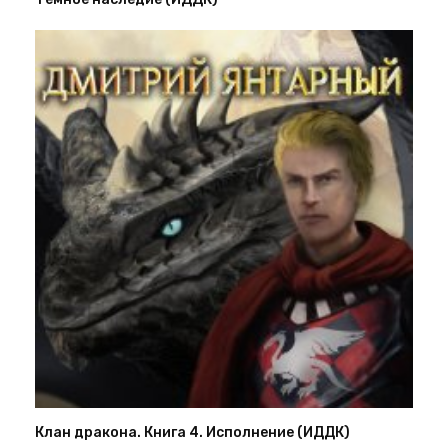
Клан дракона. Книга 4. Исполнение (ИДДК)