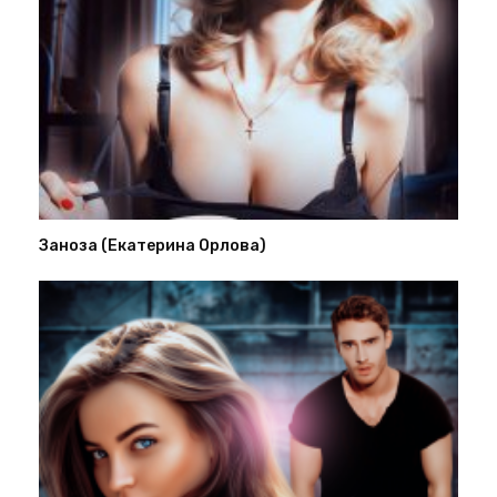
Заноза (Екатерина Орлова)