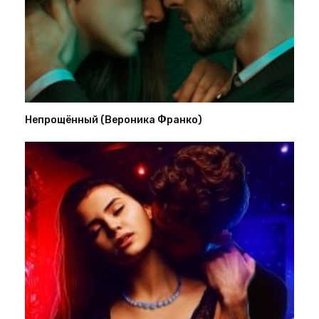
Непрощённый (Вероника Франко)