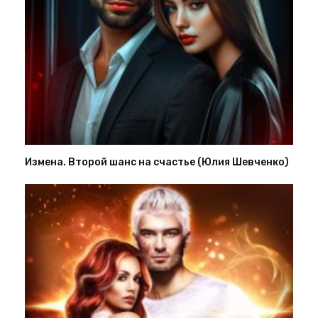
Измена. Второй шанс на счастье (Юлия Шевченко)