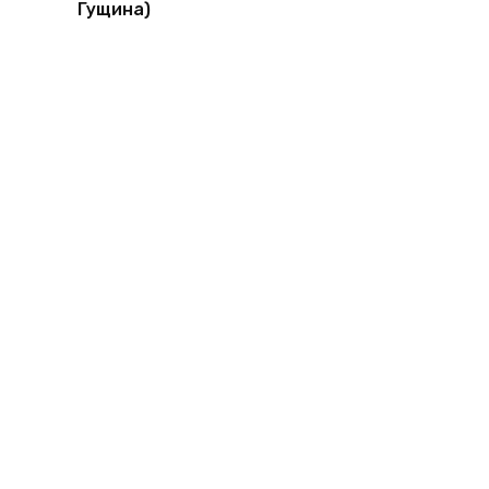
Гущина)