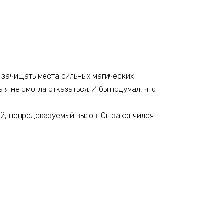
— зачищать места сильных магических
я не смогла отказаться. И бы подумал, что
ый, непредсказуемый вызов. Он закончился