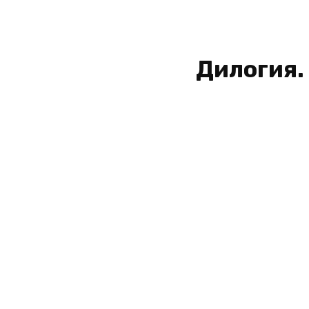
Дилогия.