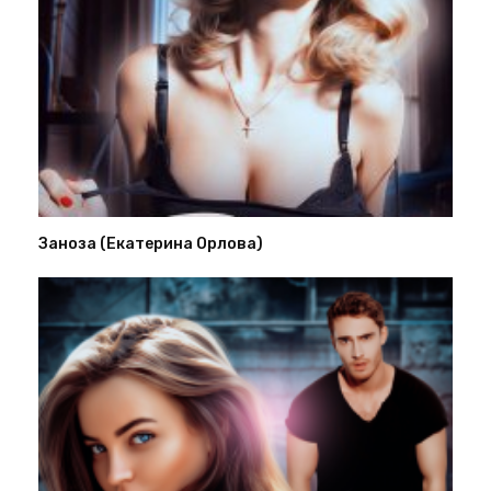
Заноза (Екатерина Орлова)