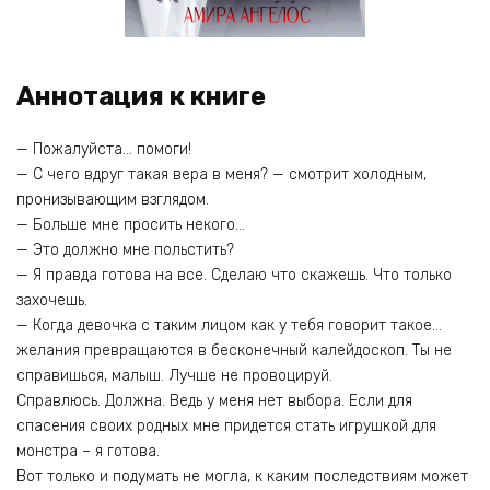
Аннотация к книге
— Пожалуйста… помоги!
— С чего вдруг такая вера в меня? — смотрит холодным,
пронизывающим взглядом.
— Больше мне просить некого…
— Это должно мне польстить?
— Я правда готова на все. Сделаю что скажешь. Что только
захочешь.
— Когда девочка с таким лицом как у тебя говорит такое…
желания превращаются в бесконечный калейдоскоп. Ты не
справишься, малыш. Лучше не провоцируй.
Справлюсь. Должна. Ведь у меня нет выбора. Если для
спасения своих родных мне придется стать игрушкой для
монстра – я готова.
Вот только и подумать не могла, к каким последствиям может