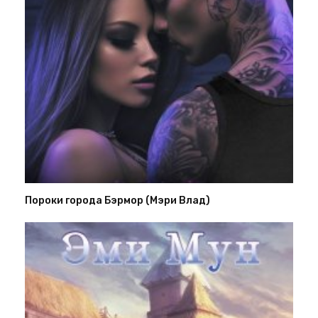
Пороки города Бэрмор (Мэри Влад)