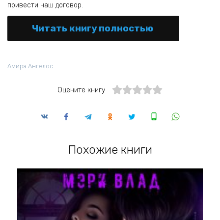
привести наш договор.
Читать книгу полностью
Амира Ангелос
Оцените книгу
Похожие книги