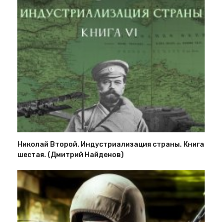
Николай Второй. Индустриализация страны. Книга
шестая. (Дмитрий Найденов)