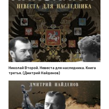
Николай Второй. Невеста для наследника. Книга
третья. (Дмитрий Найденов)