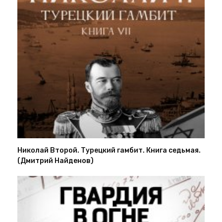
Николай Второй. Турецкий гамбит. Книга седьмая.
(Дмитрий Найденов)