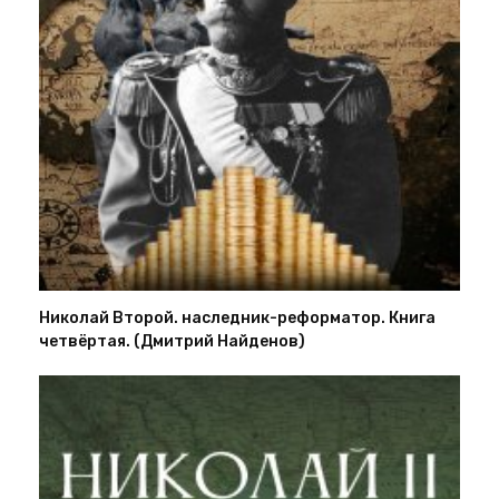
Николай Второй. наследник-реформатор. Книга
четвёртая. (Дмитрий Найденов)