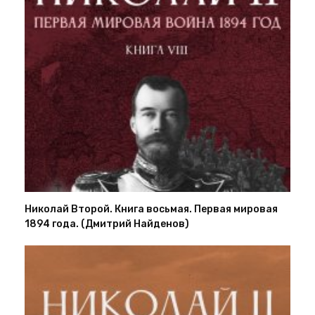
Николай Второй. Книга восьмая. Первая мировая
1894 года. (Дмитрий Найденов)