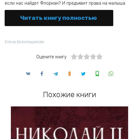
если нас найдет Флориан? И предъявит права на малыша.
Читать книгу полностью
Елена Белильщикова
Оцените книгу
Похожие книги