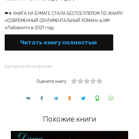
❤✈ КНИГА НА БУМАГЕ СТАЛА БЕСТСЕЛЛЕРОМ ПО ЖАНРУ
«СОВРЕМЕННЫЙ СЕНТИМЕНТАЛЬНЫЙ РОМАН» в ИМ
«Лабиринт» в 2021 году.
Читать книгу полностью
Екатерина Митрофанова
Оцените книгу
Похожие книги