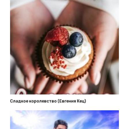
Сладкое королевство (Евгения Кец)