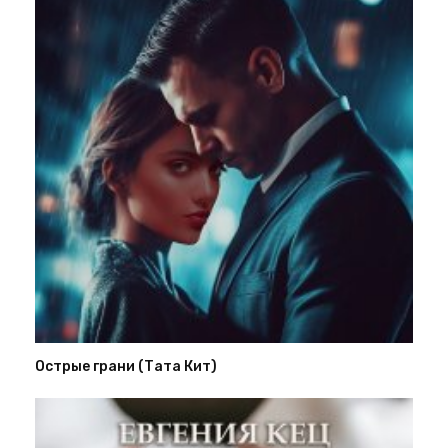
Острые грани (Тата Кит)