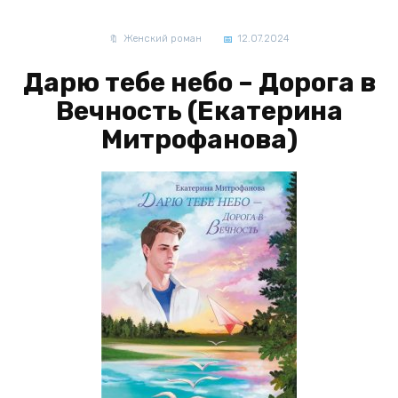
Женский роман
12.07.2024
Дарю тебе небо – Дорога в
Вечность (Екатерина
Митрофанова)