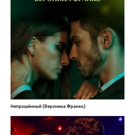
Непрощённый (Вероника Франко)