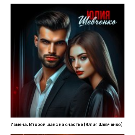
Измена. Второй шанс на счастье (Юлия Шевченко)