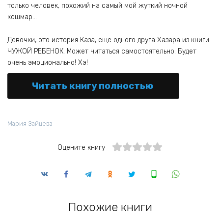
только человек, похожий на самый мой жуткий ночной
кошмар…
Девочки, это история Каза, еще одного друга Хазара из книги
ЧУЖОЙ РЕБЕНОК. Может читаться самостоятельно. Будет
очень эмоционально! Хэ!
Читать книгу полностью
Мария Зайцева
Оцените книгу
Похожие книги