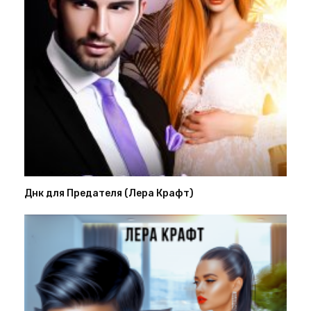
Днк для Предателя (Лера Крафт)