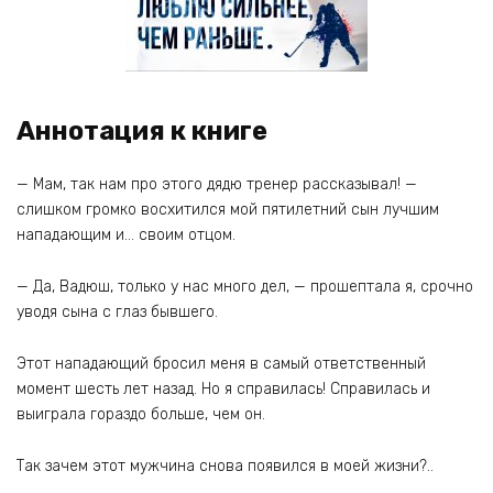
Аннотация к книге
— Мам, так нам про этого дядю тренер рассказывал! —
слишком громко восхитился мой пятилетний сын лучшим
нападающим и… своим отцом.
— Да, Вадюш, только у нас много дел, — прошептала я, срочно
уводя сына с глаз бывшего.
Этот нападающий бросил меня в самый ответственный
момент шесть лет назад. Но я справилась! Справилась и
выиграла гораздо больше, чем он.
Так зачем этот мужчина снова появился в моей жизни?..