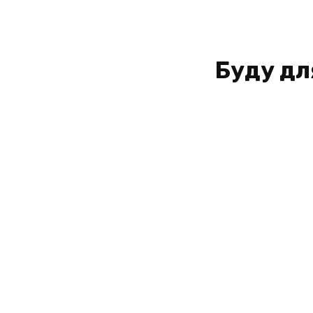
Буду дл