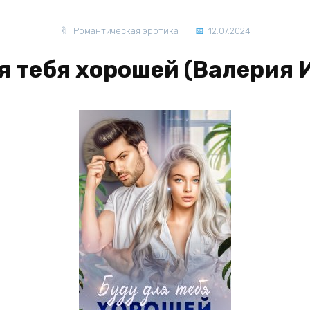
Романтическая эротика
12.07.2024
я тебя хорошей (Валерия 