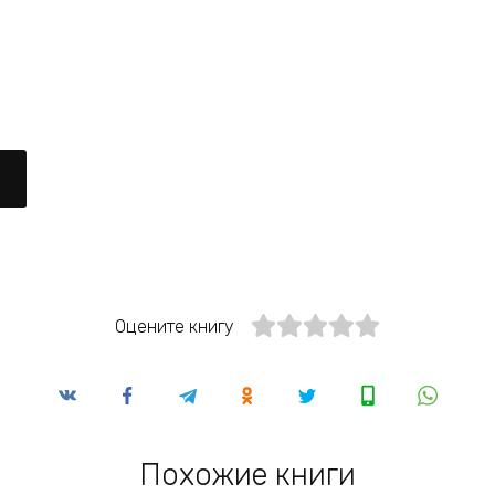
Оцените книгу
Похожие книги