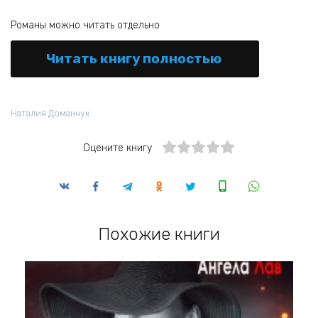
Романы можно читать отдельно
Читать книгу полностью
Наталия Доманчук
Оцените книгу
Похожие книги