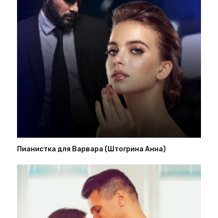
Пианистка для Варвара (Штогрина Анна)