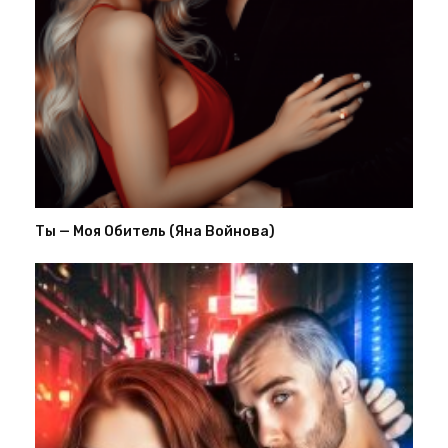
Ты — Моя Обитель (Яна Войнова)