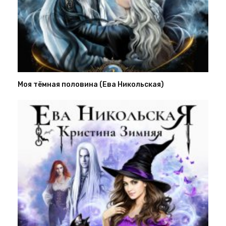
Моя тёмная половина (Ева Никольская)