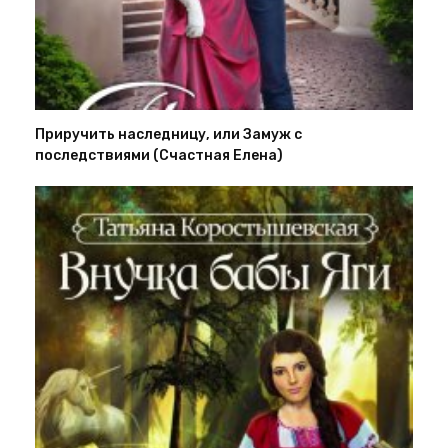
Приручить наследницу, или Замуж с
последствиями (Счастная Елена)