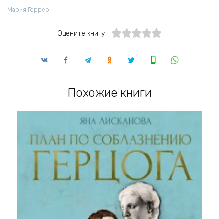
Мария Геррер
Оцените книгу
Похожие книги