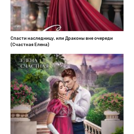
Спасти наследницу, или Драконы вне очереди
(Счастная Елена)