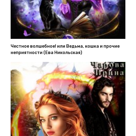
Честное волшебное! или Ведьма, кошка и прочие
неприятности (Ева Никольская)