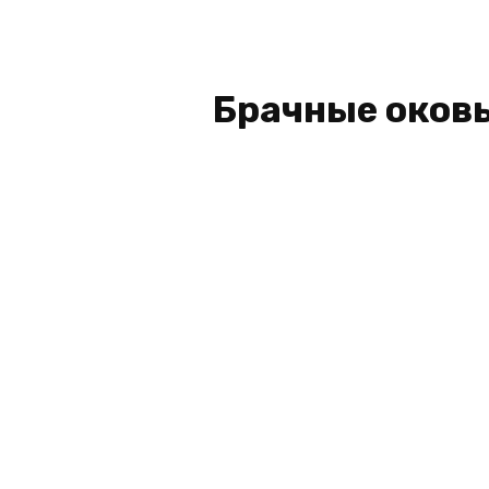
Брачные оковы