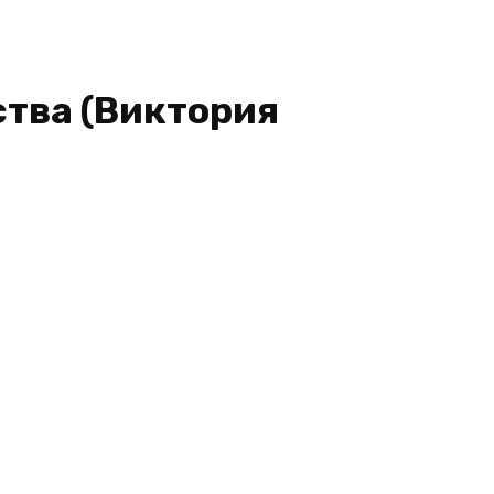
ства (Виктория