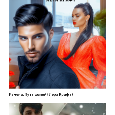
Измена. Путь домой (Лера Крафт)