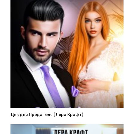
Днк для Предателя (Лера Крафт)