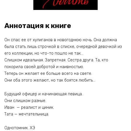
Аннотация к книге
Он спас ее от хулиганов в новогоднюю ночь. Она должна
была стать лишь строчкой в списке, очередной девочкой из
его коллекции, но что-то пошло не так…
Слишком идеальная. Запретная. Сестра друга. Та, кто
покорила своей добротой и наивностью.
Теперь он желает ее больше всего на свете.
Они оба этого желают, но так боятся любить…
Будущий офицер и начинающая певица.
Они слишком разные.
Иван — реалист и циник.
Тата — мечтательница.
Однотомник. ХЭ