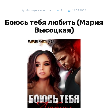
Молодежная проза
2
12.07.2024
Боюсь тебя любить (Мария
Высоцкая)