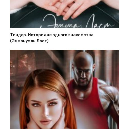
Тиндер. История не одного знакомства
(Эммануэль Ласт)