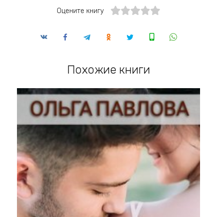
Оцените книгу
Похожие книги