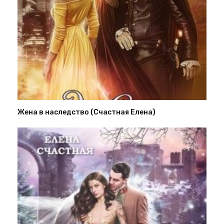
Жена в наследство (Счастная Елена)