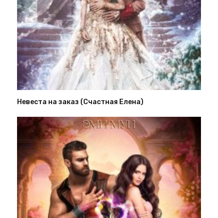
Невеста на заказ (Счастная Елена)