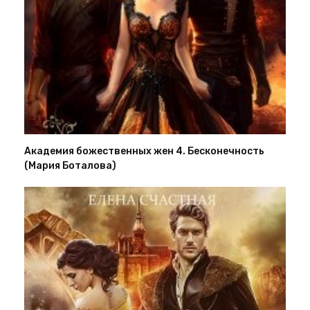
Академия божественных жен 4. Бесконечность
(Мария Боталова)