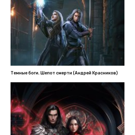
Темные боги. Шепот смерти (Андрей Красников)