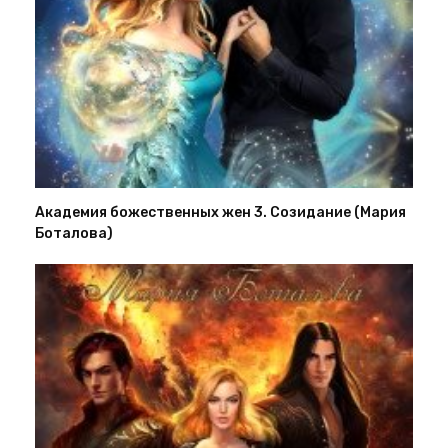
Академия божественных жен 3. Созидание (Мария
Боталова)