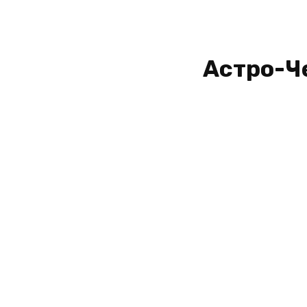
Астро-Ч