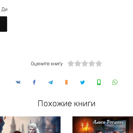
е Ди
Оцените книгу
Похожие книги