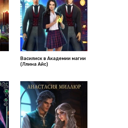
Василиск в Академии магии
(Ллина Айс)