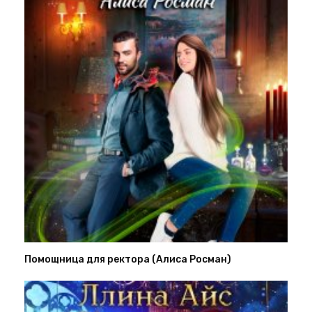
Помощница для ректора (Алиса Росман)