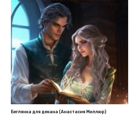
Беглянка для декана (Анастасия Миллюр)