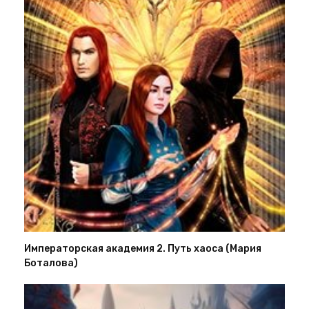
Императорская академия 2. Путь хаоса (Мария
Боталова)