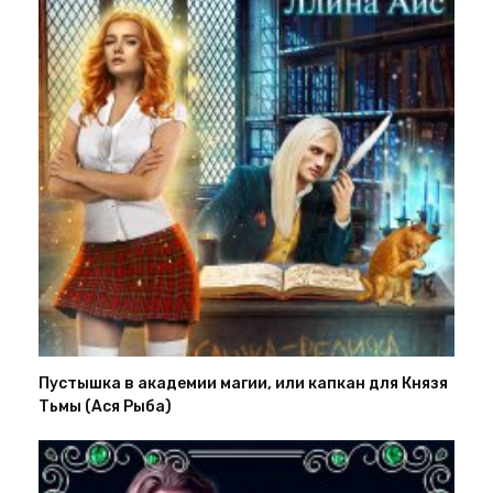
Пустышка в академии магии, или капкан для Князя
Тьмы (Ася Рыба)