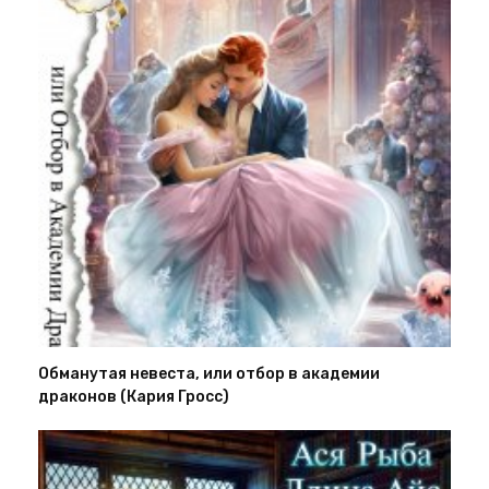
Обманутая невеста, или отбор в академии
драконов (Кария Гросс)