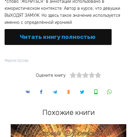
*слово "ЖЕНИТЬСЯ" в аннотации использовано в
юмористическом контексте. Автор в курсе, что девушки
ВЫХОДЯТ ЗАМУЖ. Но здесь такое значение используется
именно с определённой иронией
Читать книгу полностью
Мария Ерова
Оцените книгу
Похожие книги