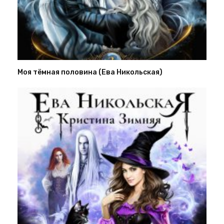
Моя тёмная половина (Ева Никольская)