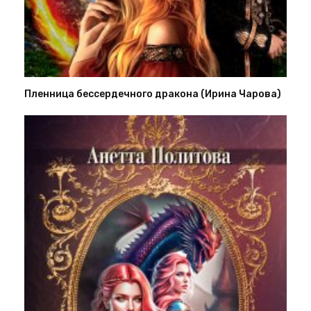
Пленница бессердечного дракона (Ирина Чарова)