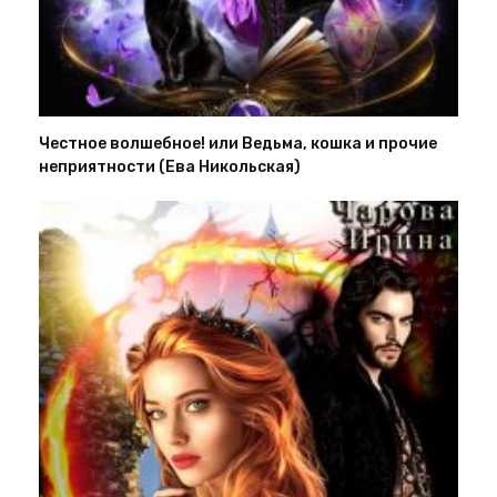
Честное волшебное! или Ведьма, кошка и прочие
неприятности (Ева Никольская)