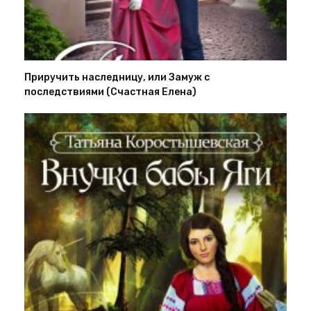
Приручить наследницу, или Замуж с
последствиями (Счастная Елена)