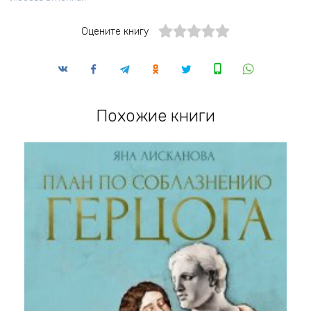
Оцените книгу
Похожие книги