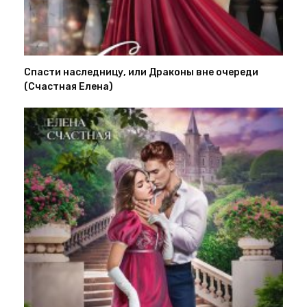
Спасти наследницу, или Драконы вне очереди
(Счастная Елена)